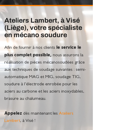
Ateliers Lambert, à Visé
(Liège), votre spécialiste
en mécano soudure
le service le
Afin de fournir à nos clients
plus complet possible,
nous assurons la
réalisation de pièces mécanosoudées grâce
aux techniques de soudage suivantes : semi-
automatique MAG et MIG, soudage TIG,
soudure à l’électrode enrobée pour les
aciers au carbone et les aciers inoxydables,
brasure au chalumeau.
Appelez
dès maintenant les
Ateliers
Lambert
, à Visé !