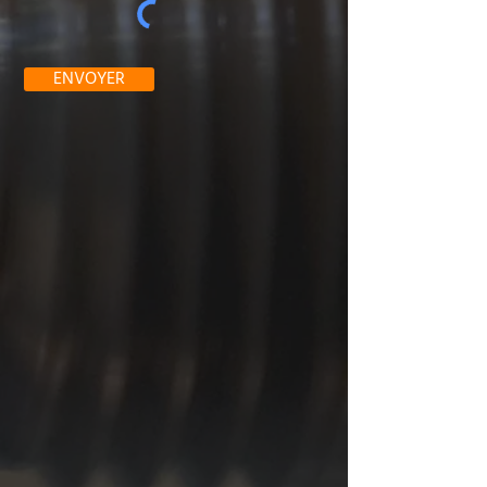
ENVOYER