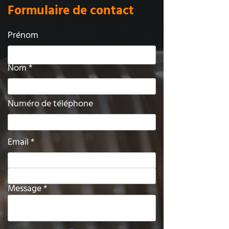
Formulaire de contact
Prénom
Nom
Numéro de téléphone
Email
Sujet*
Message