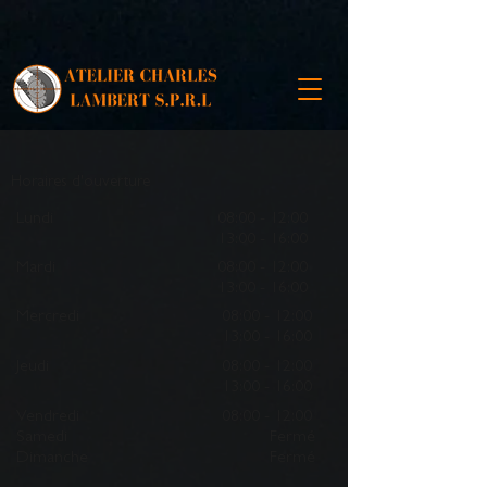
Horaires d'ouverture
Lundi
08:00 - 12:00
13:00 - 16:00
Mardi
08:00 - 12:00
13:00 - 16:00
Mercredi
08:00 - 12:00
13:00 - 16:00
Jeudi
08:00 - 12:00
13:00 - 16:00
Vendredi
08:00 - 12:00
Samedi
Fermé
Dimanche
Fermé